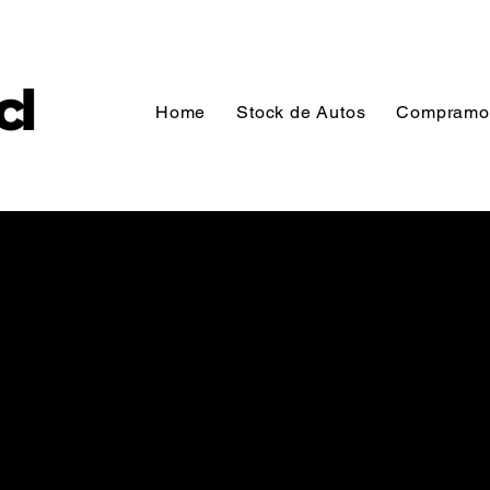
Home
Stock de Autos
Compramos