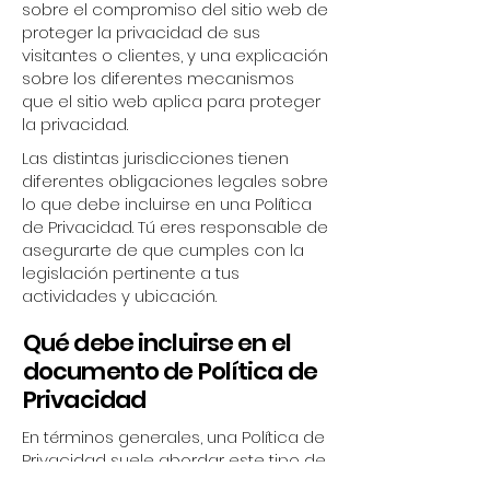
sobre el compromiso del sitio web de
proteger la privacidad de sus
visitantes o clientes, y una explicación
sobre los diferentes mecanismos
que el sitio web aplica para proteger
la privacidad.
Las distintas jurisdicciones tienen
diferentes obligaciones legales sobre
lo que debe incluirse en una Política
de Privacidad. Tú eres responsable de
asegurarte de que cumples con la
legislación pertinente a tus
actividades y ubicación.
Qué debe incluirse en el
documento de Política de
Privacidad
En términos generales, una Política de
Privacidad suele abordar este tipo de
cuestiones: los tipos de información