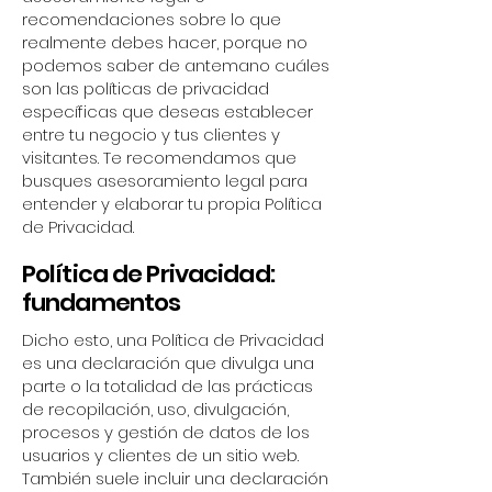
recomendaciones sobre lo que
realmente debes hacer, porque no
podemos saber de antemano cuáles
son las políticas de privacidad
específicas que deseas establecer
entre tu negocio y tus clientes y
visitantes. Te recomendamos que
busques asesoramiento legal para
entender y elaborar tu propia Política
de Privacidad.
Política de Privacidad:
fundamentos
Dicho esto, una Política de Privacidad
es una declaración que divulga una
parte o la totalidad de las prácticas
de recopilación, uso, divulgación,
procesos y gestión de datos de los
usuarios y clientes de un sitio web.
También suele incluir una declaración