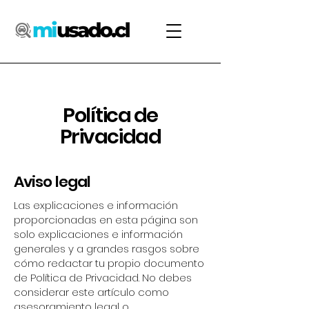
Política de
Privacidad
Aviso legal
Las explicaciones e información
proporcionadas en esta página son
solo explicaciones e información
generales y a grandes rasgos sobre
cómo redactar tu propio documento
de Política de Privacidad. No debes
considerar este artículo como
asesoramiento legal o