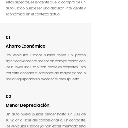
estos aspectos, es evidente que la compra de un
auto usado puede ser una decisión inteligente y
económica en el contexto actual.
01
Ahorro Económico
Los vehículos usados suelen tener un precio
significativamente menor en comparación con
los nuevos, incluso si son modelos recientes. Esto
permite acceder a opciones de mayor gama o
mejor equipadas sin exceder el presupuesto.
02
Menor Depreciación
Un auto nuevo puede perder hasta un 20% de
su valor al salir del concesionario. En contraste,
los vehículos usados ya han experimentado esta