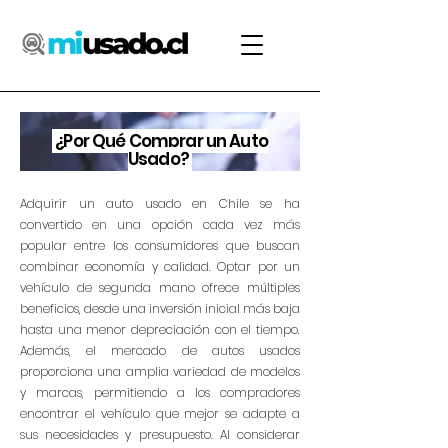
¿Por Qué Comprar un Auto
Usado?
Adquirir un auto usado en Chile se ha
convertido en una opción cada vez más
popular entre los consumidores que buscan
combinar economía y calidad. Optar por un
vehículo de segunda mano ofrece múltiples
beneficios, desde una inversión inicial más baja
hasta una menor depreciación con el tiempo.
Además, el mercado de autos usados
proporciona una amplia variedad de modelos
y marcas, permitiendo a los compradores
encontrar el vehículo que mejor se adapte a
sus necesidades y presupuesto. Al considerar