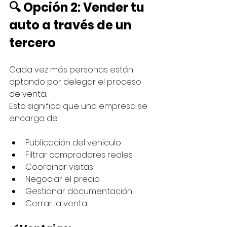
🔍 Opción 2: Vender tu 
auto a través de un 
tercero
Cada vez más personas están 
optando por delegar el proceso 
de venta.
Esto significa que una empresa se 
encarga de:
Publicación del vehículo
Filtrar compradores reales
Coordinar visitas
Negociar el precio
Gestionar documentación
Cerrar la venta