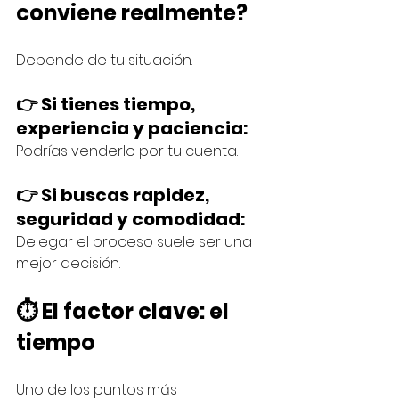
conviene realmente?
Depende de tu situación.
👉 Si tienes tiempo, 
experiencia y paciencia:
Podrías venderlo por tu cuenta.
👉 Si buscas rapidez, 
seguridad y comodidad:
Delegar el proceso suele ser una 
mejor decisión.
⏱️ El factor clave: el 
tiempo
Uno de los puntos más 