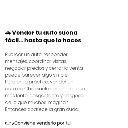
🚗 Vender tu auto suena 
fácil… hasta que lo haces
Publicar un auto, responder 
mensajes, coordinar visitas, 
negociar precios y cerrar la venta 
puede parecer algo simple.
Pero en la práctica, vender un 
auto en Chile suele ser un proceso 
más lento, desgastante y riesgoso 
de lo que muchos imaginan.
Entonces aparece la gran duda:
👉 
¿Conviene venderlo por tu 