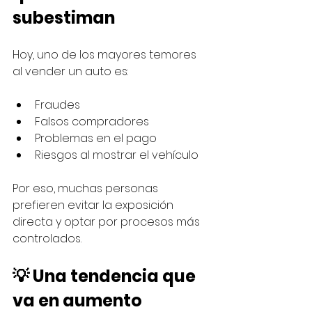
subestiman
Hoy, uno de los mayores temores 
al vender un auto es:
Fraudes
Falsos compradores
Problemas en el pago
Riesgos al mostrar el vehículo
Por eso, muchas personas 
prefieren evitar la exposición 
directa y optar por procesos más 
controlados.
💡 Una tendencia que 
va en aumento