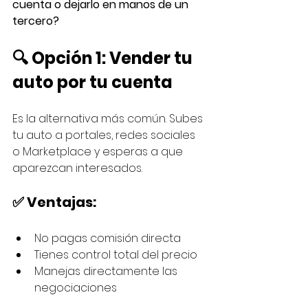
cuenta o dejarlo en manos de un 
tercero?
🔍 Opción 1: Vender tu 
auto por tu cuenta
Es la alternativa más común. Subes 
tu auto a portales, redes sociales 
o Marketplace y esperas a que 
aparezcan interesados.
✅ Ventajas:
No pagas comisión directa
Tienes control total del precio
Manejas directamente las 
negociaciones