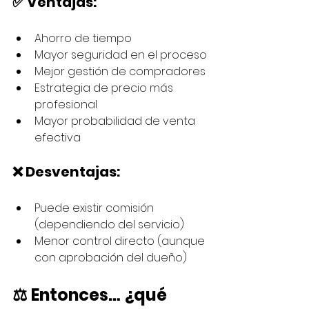
✅ Ventajas:
Ahorro de tiempo
Mayor seguridad en el proceso
Mejor gestión de compradores
Estrategia de precio más 
profesional
Mayor probabilidad de venta 
efectiva
❌ Desventajas:
Puede existir comisión 
(dependiendo del servicio)
Menor control directo (aunque 
con aprobación del dueño)
⚖️ Entonces… ¿qué 