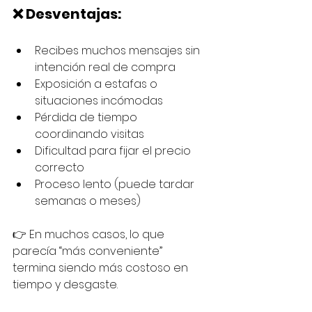
❌ Desventajas:
Recibes muchos mensajes sin 
intención real de compra
Exposición a estafas o 
situaciones incómodas
Pérdida de tiempo 
coordinando visitas
Dificultad para fijar el precio 
correcto
Proceso lento (puede tardar 
semanas o meses)
👉 En muchos casos, lo que 
parecía “más conveniente” 
termina siendo más costoso en 
tiempo y desgaste.