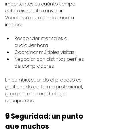
importantes es cuánto tiempo 
estás dispuesto a invertir.
Vender un auto por tu cuenta 
implica:
Responder mensajes a 
cualquier hora
Coordinar múltiples visitas
Negociar con distintos perfiles 
de compradores
En cambio, cuando el proceso es 
gestionado de forma profesional, 
gran parte de ese trabajo 
desaparece.
🔒 Seguridad: un punto 
que muchos 