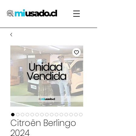
Citroën Berlingo
2024