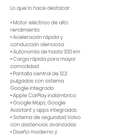
Lo que lo hace destacar:
• Motor eléctrico de alto
rendimiento
• Aceleración rápida y
conducción silenciosa
• Autonomía de hasta 330 km
• Carga rápida para mayor
comodidad
• Pantalla central de 12,3
pulgadas con sistema
Google integrado
• Apple CarPlay inalámbrico
• Google Maps, Google
Assistant y apps integradas
• Sistema de seguridad Volvo
con asistencias avanzadas
• Diseño moderno y