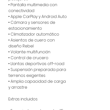
• Pantalla multimedia con
conectividad
• Apple CarPlay y Android Auto
• Cámara y sensores de
estacionamiento
• Climatizador automático
• Asientos de cuero con
diseño Rebel
• Volante multifunción
• Control de crucero
• Llantas deportivas off-road
• Suspensión preparada para
terrenos exigentes
• Amplia capacidad de carga
y arrastre
Extras incluidos