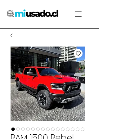
RAM 1500 Rebel