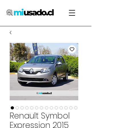
Renault Symbol
Expression 2015