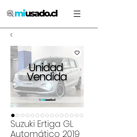
Suzuki Ertiga GL
Automático 2019